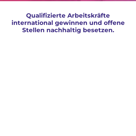
Qualifizierte Arbeitskräfte
international gewinnen und offene
Stellen nachhaltig besetzen.