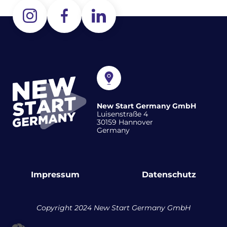
New Start Germany GmbH
Luisenstraße 4
30159 Hannover
Germany
Impressum
Datenschutz
Copyright 2024 New Start Germany GmbH