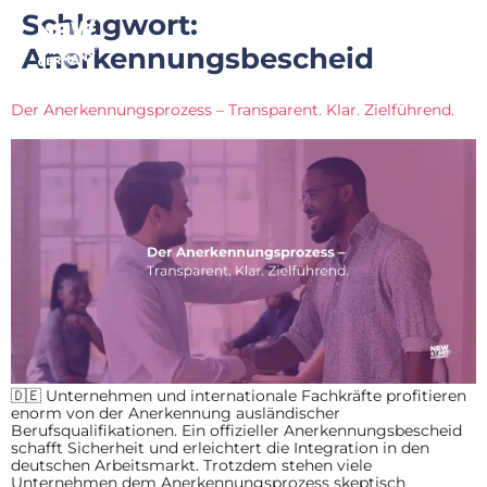
Schlagwort:
Anerkennungsbescheid
Der Anerkennungsprozess – Transparent. Klar. Zielführend.
🇩🇪 Unternehmen und internationale Fachkräfte profitieren
enorm von der Anerkennung ausländischer
Berufsqualifikationen. Ein offizieller Anerkennungsbescheid
schafft Sicherheit und erleichtert die Integration in den
deutschen Arbeitsmarkt. Trotzdem stehen viele
Unternehmen dem Anerkennungsprozess skeptisch