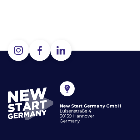
New Start Germany GmbH
Luisenstraße 4
30159 Hannover
Germany