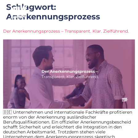
Schlagwort:
Anerkennungsprozess
Der Anerkennungsprozess – Transparent. Klar. Zielführend.
🇩🇪 Unternehmen und internationale Fachkräfte profitieren
enorm von der Anerkennung ausländischer
Berufsqualifikationen. Ein offizieller Anerkennungsbescheid
schafft Sicherheit und erleichtert die Integration in den
deutschen Arbeitsmarkt. Trotzdem stehen viele
Unternehmen dem Anerkennungsprozess skeptisch