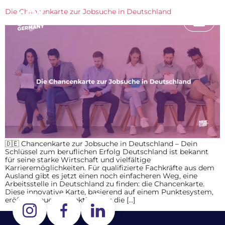
Die Chancenkarte zur Jobsuche in Deutschland
🇩🇪 Chancenkarte zur Jobsuche in Deutschland – Dein
Schlüssel zum beruflichen Erfolg Deutschland ist bekannt
für seine starke Wirtschaft und vielfältige
Karrieremöglichkeiten. Für qualifizierte Fachkräfte aus dem
Ausland gibt es jetzt einen noch einfacheren Weg, eine
Arbeitsstelle in Deutschland zu finden: die Chancenkarte.
Diese innovative Karte, basierend auf einem Punktesystem,
eröffnet neue Perspektiven für die […]