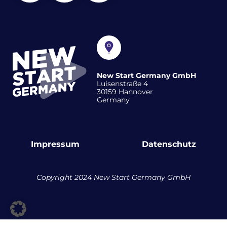
New Start Germany GmbH
Luisenstraße 4
30159 Hannover
Germany
Impressum
Datenschutz
Copyright 2024 New Start Germany GmbH