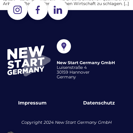
Arbeitskräften und der deutschen Wirtschaft zu schlagen. […]
New Start Germany GmbH
Luisenstraße 4
30159 Hannover
Germany
Impressum
Datenschutz
Copyright 2024 New Start Germany GmbH