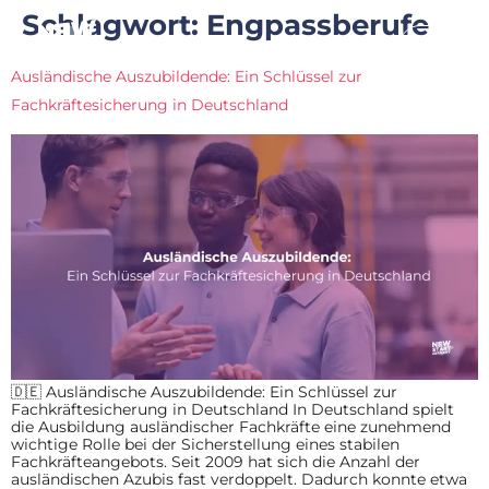
Schlagwort:
Engpassberufe
Ausländische Auszubildende: Ein Schlüssel zur
Fachkräftesicherung in Deutschland
🇩🇪 Ausländische Auszubildende: Ein Schlüssel zur
Fachkräftesicherung in Deutschland In Deutschland spielt
die Ausbildung ausländischer Fachkräfte eine zunehmend
wichtige Rolle bei der Sicherstellung eines stabilen
Fachkräfteangebots. Seit 2009 hat sich die Anzahl der
ausländischen Azubis fast verdoppelt. Dadurch konnte etwa