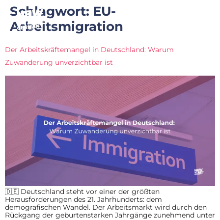
Schlagwort:
EU-
Arbeitsmigration
Der Arbeitskräftemangel in Deutschland: Warum
Zuwanderung unverzichtbar ist
🇩🇪 Deutschland steht vor einer der größten
Herausforderungen des 21. Jahrhunderts: dem
demografischen Wandel. Der Arbeitsmarkt wird durch den
Rückgang der geburtenstarken Jahrgänge zunehmend unter