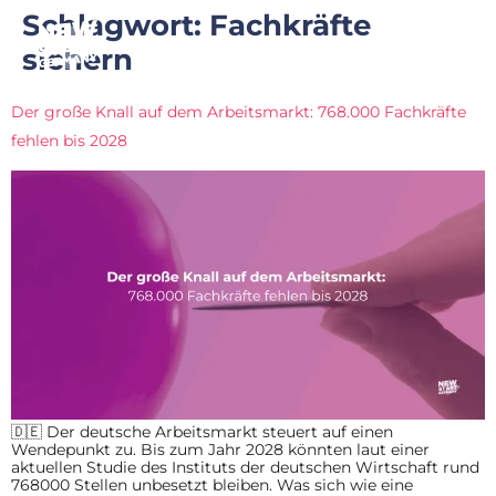
Schlagwort:
Fachkräfte
sichern
Der große Knall auf dem Arbeitsmarkt: 768.000 Fachkräfte
fehlen bis 2028
🇩🇪 Der deutsche Arbeitsmarkt steuert auf einen
Wendepunkt zu. Bis zum Jahr 2028 könnten laut einer
aktuellen Studie des Instituts der deutschen Wirtschaft rund
768000 Stellen unbesetzt bleiben. Was sich wie eine