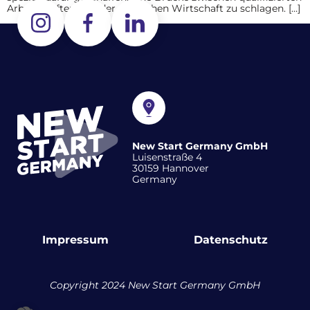
Arbeitskräften und der deutschen Wirtschaft zu schlagen. […]
New Start Germany GmbH
Luisenstraße 4
30159 Hannover
Germany
Impressum
Datenschutz
Copyright 2024 New Start Germany GmbH