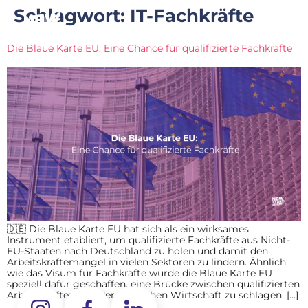
Schlagwort:
IT-Fachkräfte
Die Blaue Karte EU: Eine Chance für qualifizierte Fachkräfte
🇩🇪 Die Blaue Karte EU hat sich als ein wirksames
Instrument etabliert, um qualifizierte Fachkräfte aus Nicht-
EU-Staaten nach Deutschland zu holen und damit den
Arbeitskräftemangel in vielen Sektoren zu lindern. Ähnlich
wie das Visum für Fachkräfte wurde die Blaue Karte EU
speziell dafür geschaffen, eine Brücke zwischen qualifizierten
Arbeitskräften und der deutschen Wirtschaft zu schlagen. […]