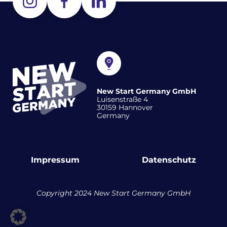
New Start Germany GmbH
Luisenstraße 4
30159 Hannover
Germany
Impressum
Datenschutz
Copyright 2024 New Start Germany GmbH