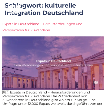
Schlagwort:
kulturelle
Integration Deutschland
Expats in Deutschland – Herausforderungen und
Perspektiven für Zuwanderer
🇩🇪 Expats in Deutschland – Herausforderungen und
Perspektiven für Zuwanderer Die Zufriedenheit von
Zuwanderern in Deutschland gibt Anlass zur Sorge. Eine
Umfrage unter 12.000 Expats weltweit, durchgeführt von der