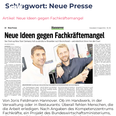
Schlagwort:
Neue Presse
Artikel: Neue Ideen gegen Fachkräftemangel
Von Joris Feldmann Hannover. Ob im Handwerk, in der
Verwaltung oder in Restaurants: Überall fehlen Menschen, die
die Arbeit erledigen. Nach Angaben des Kompetenzzentrums
Fachkräfte, ein Projekt des Bundeswirtschaftsministeriums,