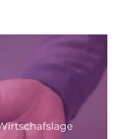
Karriere
Blog
FAQ
Kontakt