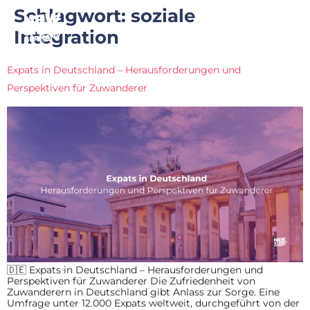
Schlagwort:
soziale
Integration
Expats in Deutschland – Herausforderungen und
Perspektiven für Zuwanderer
🇩🇪 Expats in Deutschland – Herausforderungen und
Perspektiven für Zuwanderer Die Zufriedenheit von
Zuwanderern in Deutschland gibt Anlass zur Sorge. Eine
Umfrage unter 12.000 Expats weltweit, durchgeführt von der