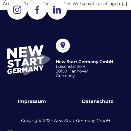
Arbeitskräften und der deutschen Wirtschaft zu schlagen. […]
New Start Germany GmbH
Luisenstraße 4
30159 Hannover
Germany
Impressum
Datenschutz
Copyright 2024 New Start Germany GmbH