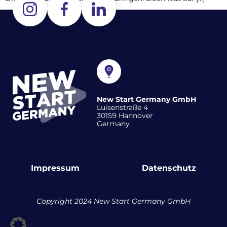
New Start Germany GmbH
Luisenstraße 4
30159 Hannover
Germany
Impressum
Datenschutz
Copyright 2024 New Start Germany GmbH