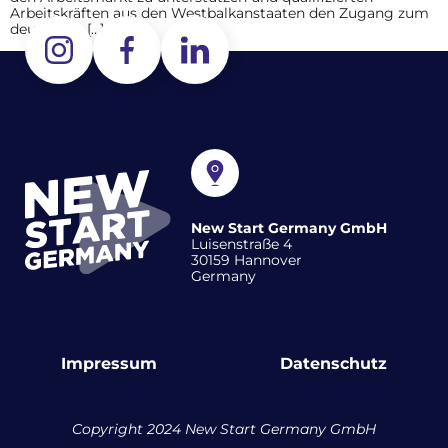
Arbeitskräften aus den Westbalkanstaaten den Zugang zum
deutschen […]
New Start Germany GmbH
Luisenstraße 4
30159 Hannover
Germany
Impressum
Datenschutz
Copyright 2024 New Start Germany GmbH