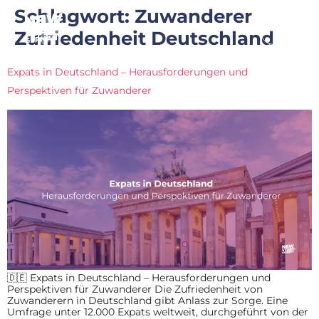
Schlagwort:
Zuwanderer
Zufriedenheit Deutschland
Expats in Deutschland – Herausforderungen und
Perspektiven für Zuwanderer
🇩🇪 Expats in Deutschland – Herausforderungen und
Perspektiven für Zuwanderer Die Zufriedenheit von
Zuwanderern in Deutschland gibt Anlass zur Sorge. Eine
Umfrage unter 12.000 Expats weltweit, durchgeführt von der