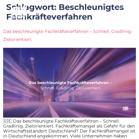
Schlagwort:
Beschleunigtes
Fachkräfteverfahren
Das beschleunigte Fachkräfteverfahren – Schnell. Gradlinig.
Zielorientiert.
🇩🇪 Das beschleunigte Fachkräfteverfahren – Schnell.
Gradlinig. Zielorientiert. Fachkräftemangel als Gefahr für den
Wirtschaftsstandort Deutschland? Der Fachkräftemangel ist
in Deutschland angekommen. Viele Unternehmen haben