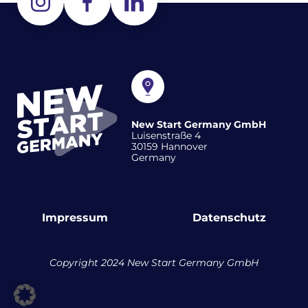
New Start Germany GmbH
Luisenstraße 4
30159 Hannover
Germany
Impressum
Datenschutz
Copyright 2024 New Start Germany GmbH