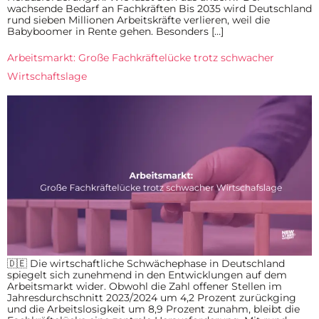
wachsende Bedarf an Fachkräften Bis 2035 wird Deutschland
rund sieben Millionen Arbeitskräfte verlieren, weil die
Babyboomer in Rente gehen. Besonders […]
Arbeitsmarkt: Große Fachkräftelücke trotz schwacher
Wirtschaftslage
🇩🇪 Die wirtschaftliche Schwächephase in Deutschland
spiegelt sich zunehmend in den Entwicklungen auf dem
Arbeitsmarkt wider. Obwohl die Zahl offener Stellen im
Jahresdurchschnitt 2023/2024 um 4,2 Prozent zurückging
und die Arbeitslosigkeit um 8,9 Prozent zunahm, bleibt die