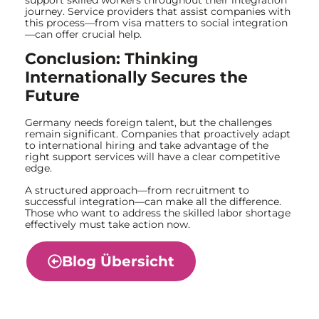
journey. Service providers that assist companies with
this process—from visa matters to social integration
—can offer crucial help.
Conclusion: Thinking
Internationally Secures the
Future
Germany needs foreign talent, but the challenges
remain significant. Companies that proactively adapt
to international hiring and take advantage of the
right support services will have a clear competitive
edge.
A structured approach—from recruitment to
successful integration—can make all the difference.
Those who want to address the skilled labor shortage
effectively must take action now.
Blog Übersicht