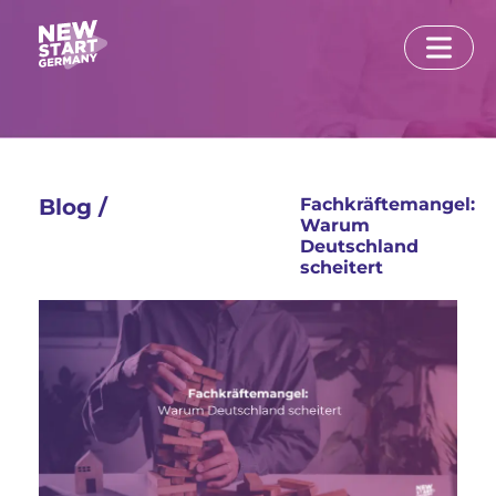
Blog /
Fachkräftemangel:
Warum
Deutschland
scheitert