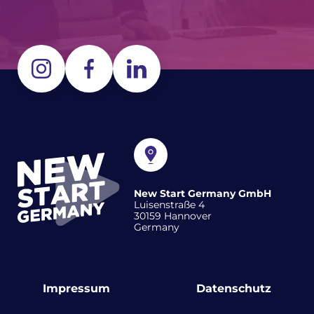
New Start Germany GmbH
Luisenstraße 4
30159 Hannover
Germany
Impressum
Datenschutz