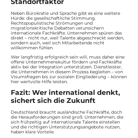
Standortfaktor
Neben Bürokratie und Sprache gibt es eine weitere
Hürde: die gesellschaftliche Stimmung.
Rechtspopulistische Strömungen und
migrationskritische Debatten verunsichern
internationale Fachkräfte. Unternehmen spüren das
direkt – nicht nur, weil Talente abgeschreckt werden,
sondern auch, weil sich Mitarbeitende nicht
willkommen fühlen.
Wer langfristig erfolgreich sein will, muss daher eine
offene Unternehmenskultur fördern und Fachkräfte
aktiv bei der Integration unterstützen. Dienstleister,
die Unternehmen in diesem Prozess begleiten – von
Visumsfragen bis zur sozialen Eingliederung – können
hier wertvolle Hilfe leisten.
Fazit: Wer international denkt,
sichert sich die Zukunft
Deutschland braucht ausländische Fachkräfte, doch
die Herausforderungen sind groß. Unternehmen, die
sich frühzeitig auf internationale Talente einstellen
und die richtigen Unterstützungsangebote nutzen,
haben klare Vorteile.