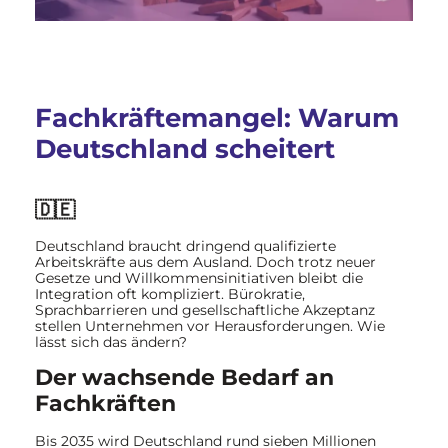
Fachkräftemangel: Warum
Deutschland scheitert
🇩🇪
Deutschland braucht dringend qualifizierte
Arbeitskräfte aus dem Ausland. Doch trotz neuer
Gesetze und Willkommensinitiativen bleibt die
Integration oft kompliziert. Bürokratie,
Sprachbarrieren und gesellschaftliche Akzeptanz
stellen Unternehmen vor Herausforderungen. Wie
lässt sich das ändern?
Der wachsende Bedarf an
Fachkräften
Bis 2035 wird Deutschland rund sieben Millionen