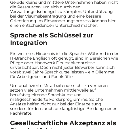
Gerade kleine und mittlere Unternehmen haben nicht
die Ressourcen, um sich durch den
Verwaltungsdschungel zu kämpfen. Unterstützung
bei der Visumsbeantragung und eine bessere
Orientierung im Einwanderungsprozess können hier
einen entscheidenden Unterschied machen.
Sprache als Schlüssel zur
Integration
Ein weiteres Hindernis ist die Sprache. Während in der
IT-Branche Englisch oft genügt, sind in Bereichen wie
Pflege oder Handwerk Deutschkenntnisse
unverzichtbar. Doch nicht jeder Bewerber kann sich
vorab zwei Jahre Sprachkurse leisten – ein Dilemma
für Arbeitgeber und Fachkräfte.
Um qualifizierte Mitarbeitende nicht zu verlieren,
setzen viele Unternehmen mittlerweile auf
berufsbegleitende Sprachkurse und
maßgeschneiderte Förderprogramme. Solche
Ansätze helfen nicht nur bei der Einarbeitung,
sondern fördern auch die langfristige Bindung neuer
Fachkräfte.
Gesellschaftliche Akzeptanz als