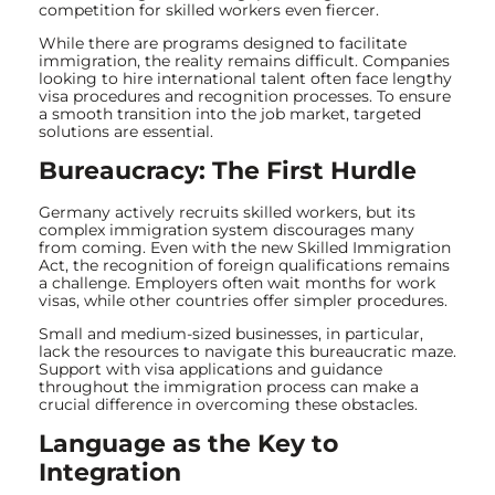
competition for skilled workers even fiercer.
While there are programs designed to facilitate
immigration, the reality remains difficult. Companies
looking to hire international talent often face lengthy
visa procedures and recognition processes. To ensure
a smooth transition into the job market, targeted
solutions are essential.
Bureaucracy: The First Hurdle
Germany actively recruits skilled workers, but its
complex immigration system discourages many
from coming. Even with the new Skilled Immigration
Act, the recognition of foreign qualifications remains
a challenge. Employers often wait months for work
visas, while other countries offer simpler procedures.
Small and medium-sized businesses, in particular,
lack the resources to navigate this bureaucratic maze.
Support with visa applications and guidance
throughout the immigration process can make a
crucial difference in overcoming these obstacles.
Language as the Key to
Integration