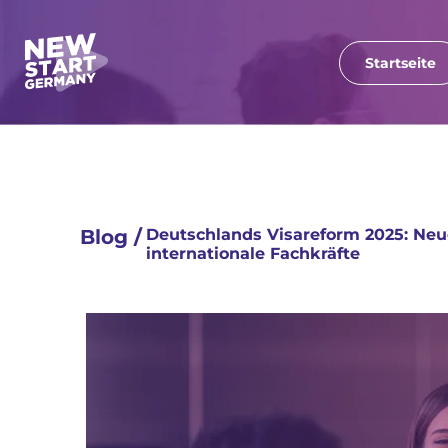
Startseite
Blog /
Deutschlands Visareform 2025: Neu
internationale Fachkräfte