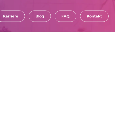
Karriere
Blog
FAQ
Kontakt