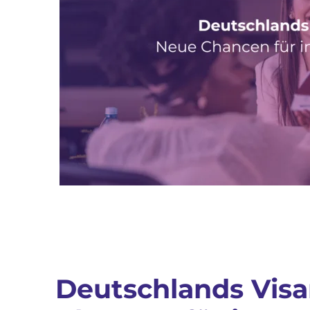
Deutschlands Visa