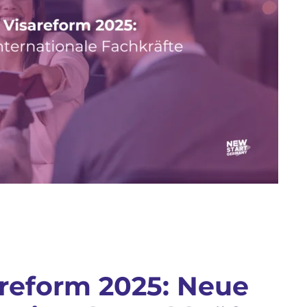
reform 2025: Neue