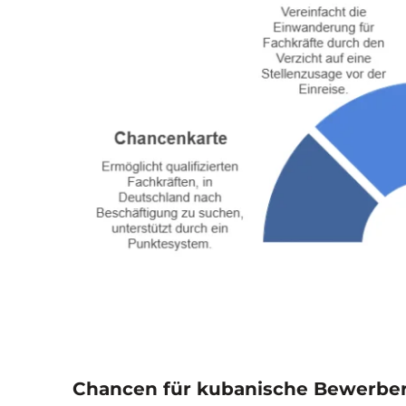
Chancen für kubanische Bewerbe