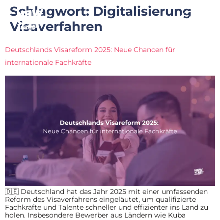
Schlagwort:
Digitalisierung
Visaverfahren
Deutschlands Visareform 2025: Neue Chancen für
internationale Fachkräfte
🇩🇪 Deutschland hat das Jahr 2025 mit einer umfassenden
Reform des Visaverfahrens eingeläutet, um qualifizierte
Fachkräfte und Talente schneller und effizienter ins Land zu
holen. Insbesondere Bewerber aus Ländern wie Kuba