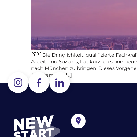
🇩🇪 Die Dringlichkeit, qualifizierte Fachk
Arbeit und Soziales, hat kürzlich seine neu
nach München zu bringen. Dieses Vorgehen
Arbeitsmarkt, […]