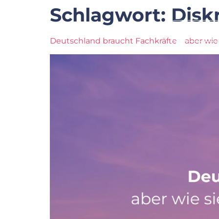
Schlagwort:
Disk
Startseite
Deutschland braucht Fachkräfte – aber wie