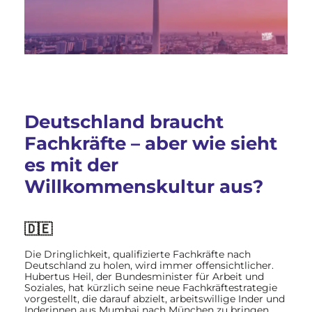
Deutschland braucht
Fachkräfte – aber wie sieht
es mit der
Willkommenskultur aus?
🇩🇪
Die Dringlichkeit, qualifizierte Fachkräfte nach
Deutschland zu holen, wird immer offensichtlicher.
Hubertus Heil, der Bundesminister für Arbeit und
Soziales, hat kürzlich seine neue Fachkräftestrategie
vorgestellt, die darauf abzielt, arbeitswillige Inder und
Inderinnen aus Mumbai nach München zu bringen.