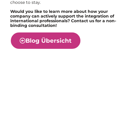
choose to stay.
Would you like to learn more about how your
company can actively support the integration of
international professionals? Contact us for a non-
binding consultation!
Blog Übersicht