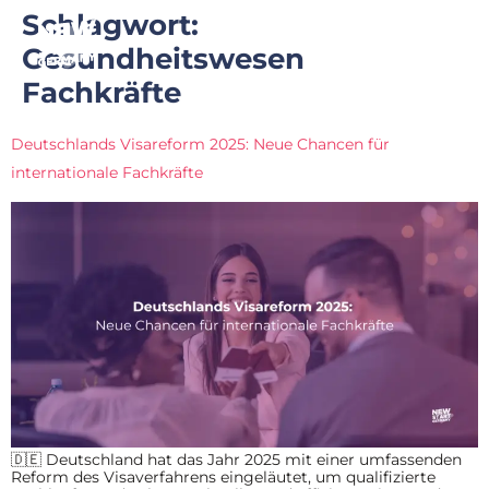
Schlagwort:
Gesundheitswesen
Fachkräfte
Deutschlands Visareform 2025: Neue Chancen für
internationale Fachkräfte
🇩🇪 Deutschland hat das Jahr 2025 mit einer umfassenden
Reform des Visaverfahrens eingeläutet, um qualifizierte