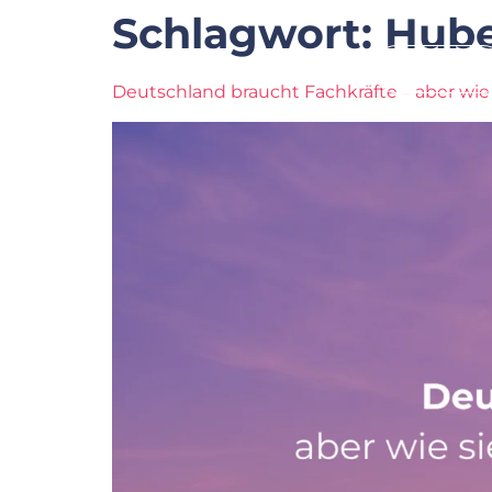
Schlagwort:
Hube
Startseite
Deutschland braucht Fachkräfte – aber wie