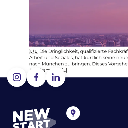
🇩🇪 Die Dringlichkeit, qualifizierte Fachk
Arbeit und Soziales, hat kürzlich seine neu
nach München zu bringen. Dieses Vorgehen
Arbeitsmarkt, […]