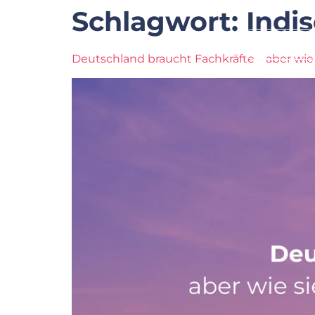
Schlagwort:
Indi
Startseite
Deutschland braucht Fachkräfte – aber wie