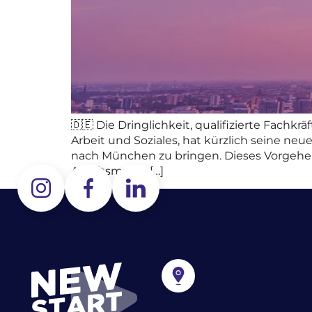
🇩🇪 Die Dringlichkeit, qualifizierte Fachk
Arbeit und Soziales, hat kürzlich seine neu
nach München zu bringen. Dieses Vorgehen
Arbeitsmarkt, […]