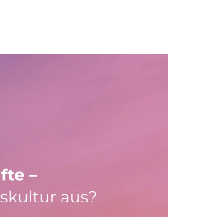
Karriere
Blog
FAQ
Kontakt