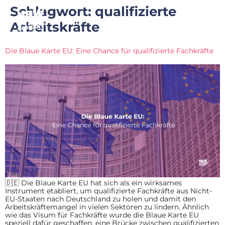
Schlagwort:
qualifizierte
Arbeitskräfte
Die Blaue Karte EU: Eine Chance für qualifizierte Fachkräfte
🇩🇪 Die Blaue Karte EU hat sich als ein wirksames
Instrument etabliert, um qualifizierte Fachkräfte aus Nicht-
EU-Staaten nach Deutschland zu holen und damit den
Arbeitskräftemangel in vielen Sektoren zu lindern. Ähnlich
wie das Visum für Fachkräfte wurde die Blaue Karte EU
speziell dafür geschaffen, eine Brücke zwischen qualifizierten