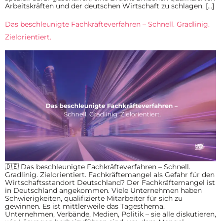
Arbeitskräften und der deutschen Wirtschaft zu schlagen. […]
Das beschleunigte Fachkräfteverfahren – Schnell. Gradlinig.
Zielorientiert.
🇩🇪 Das beschleunigte Fachkräfteverfahren – Schnell.
Gradlinig. Zielorientiert. Fachkräftemangel als Gefahr für den
Wirtschaftsstandort Deutschland? Der Fachkräftemangel ist
in Deutschland angekommen. Viele Unternehmen haben
Schwierigkeiten, qualifizierte Mitarbeiter für sich zu
gewinnen. Es ist mittlerweile das Tagesthema.
Unternehmen, Verbände, Medien, Politik – sie alle diskutieren,