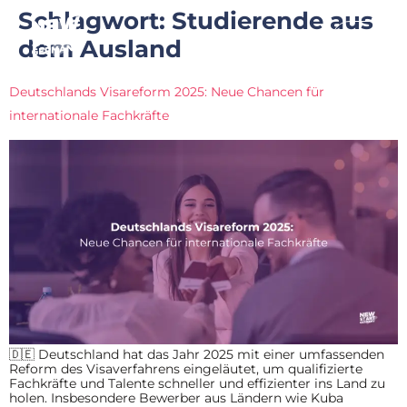
Schlagwort:
Studierende aus
dem Ausland
Deutschlands Visareform 2025: Neue Chancen für
internationale Fachkräfte
🇩🇪 Deutschland hat das Jahr 2025 mit einer umfassenden
Reform des Visaverfahrens eingeläutet, um qualifizierte
Fachkräfte und Talente schneller und effizienter ins Land zu
holen. Insbesondere Bewerber aus Ländern wie Kuba