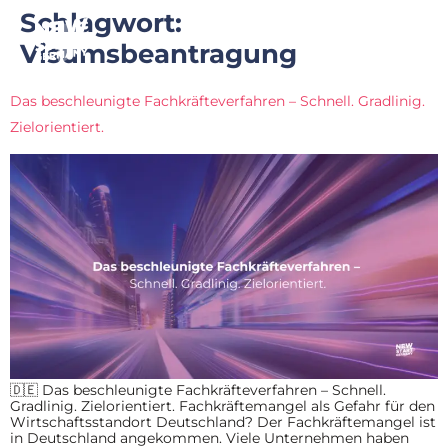
Schlagwort:
Visumsbeantragung
Das beschleunigte Fachkräfteverfahren – Schnell. Gradlinig.
Zielorientiert.
🇩🇪 Das beschleunigte Fachkräfteverfahren – Schnell.
Gradlinig. Zielorientiert. Fachkräftemangel als Gefahr für den
Wirtschaftsstandort Deutschland? Der Fachkräftemangel ist
in Deutschland angekommen. Viele Unternehmen haben