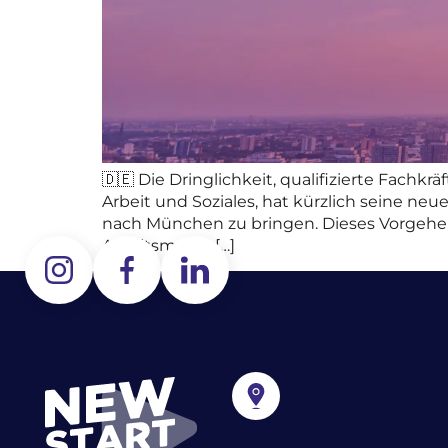
🇩🇪 Die Dringlichkeit, qualifizierte Fachk
Arbeit und Soziales, hat kürzlich seine neu
nach München zu bringen. Dieses Vorgehen
Arbeitsmarkt, […]