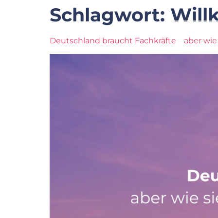
Schlagwort:
Will
Startseite
Deutschland braucht Fachkräfte – aber wie