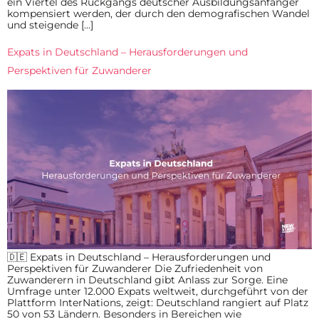
ein Viertel des Rückgangs deutscher Ausbildungsanfänger
kompensiert werden, der durch den demografischen Wandel
und steigende […]
Expats in Deutschland – Herausforderungen und
Perspektiven für Zuwanderer
🇩🇪 Expats in Deutschland – Herausforderungen und
Perspektiven für Zuwanderer Die Zufriedenheit von
Zuwanderern in Deutschland gibt Anlass zur Sorge. Eine
Umfrage unter 12.000 Expats weltweit, durchgeführt von der
Plattform InterNations, zeigt: Deutschland rangiert auf Platz
50 von 53 Ländern. Besonders in Bereichen wie