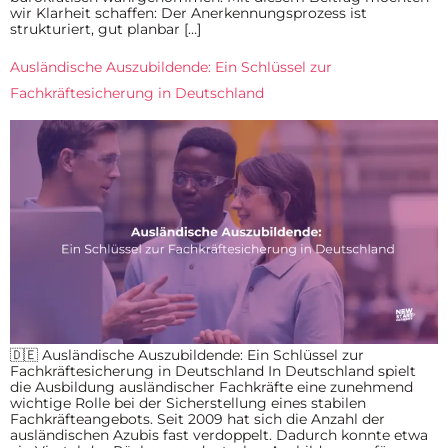
wir Klarheit schaffen: Der Anerkennungsprozess ist
strukturiert, gut planbar […]
Ausländische Auszubildende: Ein Schlüssel zur
Fachkräftesicherung in Deutschland
🇩🇪 Ausländische Auszubildende: Ein Schlüssel zur
Fachkräftesicherung in Deutschland In Deutschland spielt
die Ausbildung ausländischer Fachkräfte eine zunehmend
wichtige Rolle bei der Sicherstellung eines stabilen
Fachkräfteangebots. Seit 2009 hat sich die Anzahl der
ausländischen Azubis fast verdoppelt. Dadurch konnte etwa