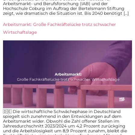
Arbeitsmarkt- und Berufsforschung (IAB) und der
Hochschule Coburg im Auftrag der Bertelsmann Stiftung
zeigt, wie dramatisch die Situation ist. Bis 2040 benötigt […]
Arbeitsmarkt: Große Fachkräftelücke trotz schwacher
Wirtschaftslage
🇩🇪 Die wirtschaftliche Schwächephase in Deutschland
spiegelt sich zunehmend in den Entwicklungen auf dem
Arbeitsmarkt wider. Obwohl die Zahl offener Stellen im
Jahresdurchschnitt 2023/2024 um 4,2 Prozent zurückging
und die Arbeitslosigkeit um 8,9 Prozent zunahm, bleibt die