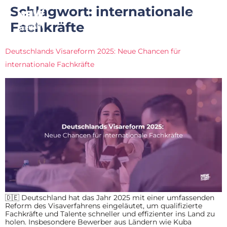
Schlagwort:
internationale
Fachkräfte
Deutschlands Visareform 2025: Neue Chancen für
internationale Fachkräfte
🇩🇪 Deutschland hat das Jahr 2025 mit einer umfassenden
Reform des Visaverfahrens eingeläutet, um qualifizierte
Fachkräfte und Talente schneller und effizienter ins Land zu
holen. Insbesondere Bewerber aus Ländern wie Kuba