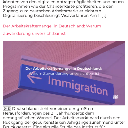
könnten von den digitalen Antragsmöglichkeiten und neuen
Programmen wie der Chancenkarte profitieren, die den
Zugang zum deutschen Arbeitsmarkt erleichtern.
Digitalisierung beschleunigt Visaverfahren Am 1. […]
Der Arbeitskräftemangel in Deutschland: Warum
Zuwanderung unverzichtbar ist
🇩🇪 Deutschland steht vor einer der größten
Herausforderungen des 21. Jahrhunderts: dem
demografischen Wandel. Der Arbeitsmarkt wird durch den
Rückgang der geburtenstarken Jahrgänge zunehmend unter
Druck gesetzt. Eine aktuelle Studie des Instituts für