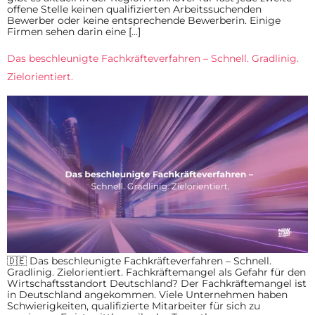
offene Stelle keinen qualifizierten Arbeitssuchenden
Bewerber oder keine entsprechende Bewerberin. Einige
Firmen sehen darin eine […]
Das beschleunigte Fachkräfteverfahren – Schnell. Gradlinig.
Zielorientiert.
🇩🇪 Das beschleunigte Fachkräfteverfahren – Schnell.
Gradlinig. Zielorientiert. Fachkräftemangel als Gefahr für den
Wirtschaftsstandort Deutschland? Der Fachkräftemangel ist
in Deutschland angekommen. Viele Unternehmen haben
Schwierigkeiten, qualifizierte Mitarbeiter für sich zu